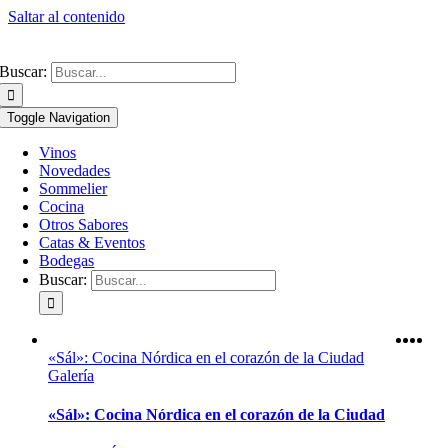
Saltar al contenido
Buscar:
Toggle Navigation
Vinos
Novedades
Sommelier
Cocina
Otros Sabores
Catas & Eventos
Bodegas
Buscar:
«Sál»: Cocina Nórdica en el corazón de la Ciudad
Galería
«Sál»: Cocina Nórdica en el corazón de la Ciudad