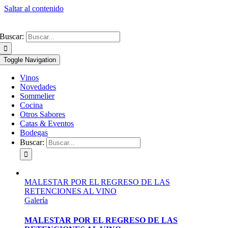
Saltar al contenido
Buscar:
Toggle Navigation
Vinos
Novedades
Sommelier
Cocina
Otros Sabores
Catas & Eventos
Bodegas
Buscar:
MALESTAR POR EL REGRESO DE LAS
RETENCIONES AL VINO
Galería
MALESTAR POR EL REGRESO DE LAS