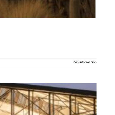
Más información