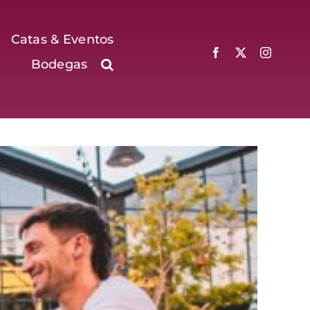
Catas & Eventos
Bodegas