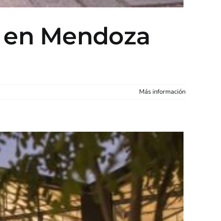
as en Mendoza
Más información