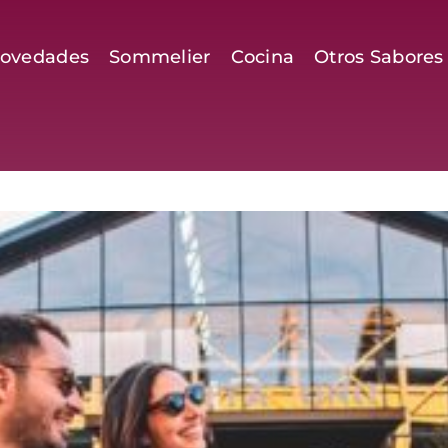
ovedades
Sommelier
Cocina
Otros Sabores