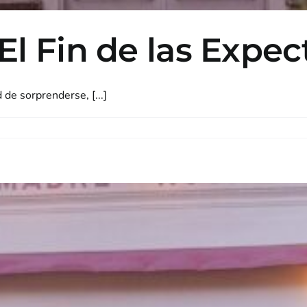
El Fin de las Expec
de sorprenderse, [...]