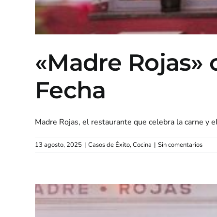
«Madre Rojas» c
Fecha
Madre Rojas, el restaurante que celebra la carne y el
13 agosto, 2025
|
Casos de Éxito
,
Cocina
|
Sin comentarios