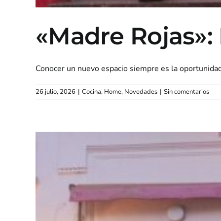
«Madre Rojas»: 
Conocer un nuevo espacio siempre es la oportunidad 
26 julio, 2026
|
Cocina
,
Home
,
Novedades
|
Sin comentarios