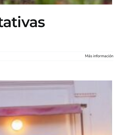
tativas
Más información