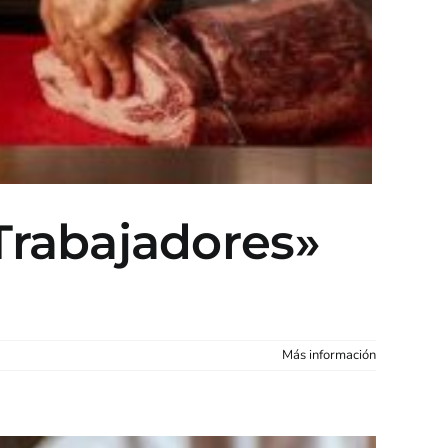
Trabajadores»
Más información