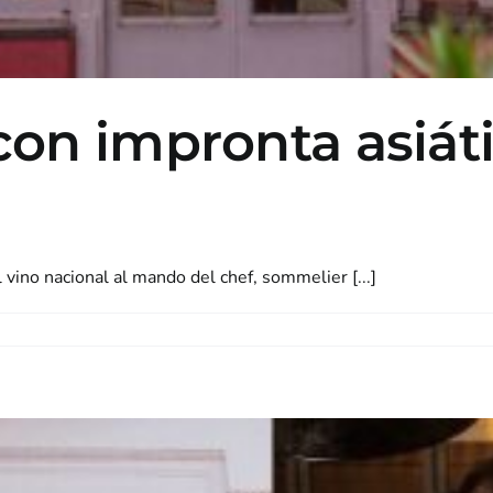
on impronta asiáti
 vino nacional al mando del chef, sommelier [...]