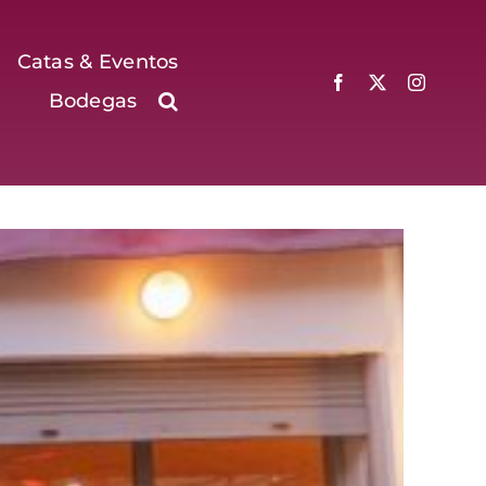
Catas & Eventos
Bodegas