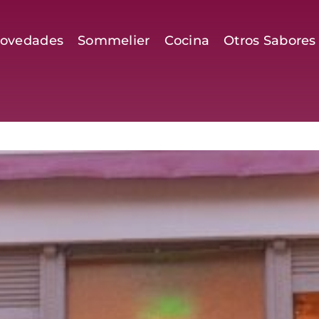
ovedades
Sommelier
Cocina
Otros Sabores