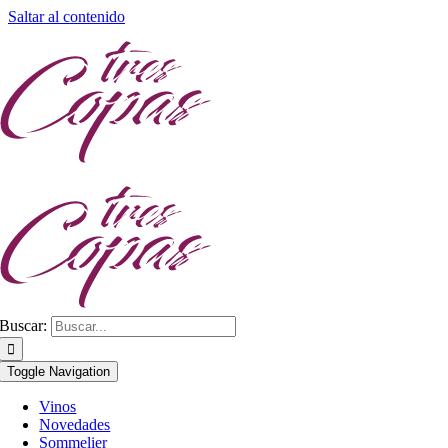
Saltar al contenido
Buscar:
Toggle Navigation
Vinos
Novedades
Sommelier