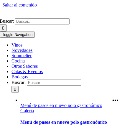
Saltar al contenido
Buscar:
Toggle Navigation
Vinos
Novedades
Sommelier
Cocina
Otros Sabores
Catas & Eventos
Bodegas
Buscar:
Menú de pasos en nuevo polo gastronómico
Galería
Menú de pasos en nuevo polo gastronómico