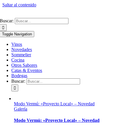
Saltar al contenido
Buscar:
Toggle Navigation
Vinos
Novedades
Sommelier
Cocina
Otros Sabores
Catas & Eventos
Bodegas
Buscar:
Modo Vermú: «Proyecto Local» – Novedad
Galería
Modo Vermú: «Proyecto Local» – Novedad