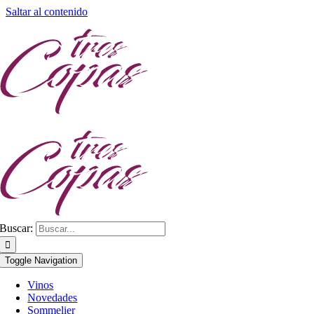
Saltar al contenido
Buscar:
Toggle Navigation
Vinos
Novedades
Sommelier