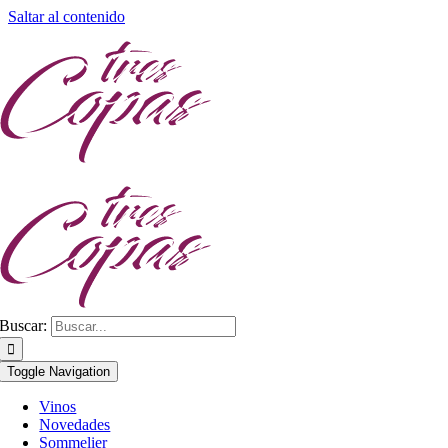
Saltar al contenido
Buscar:
Toggle Navigation
Vinos
Novedades
Sommelier