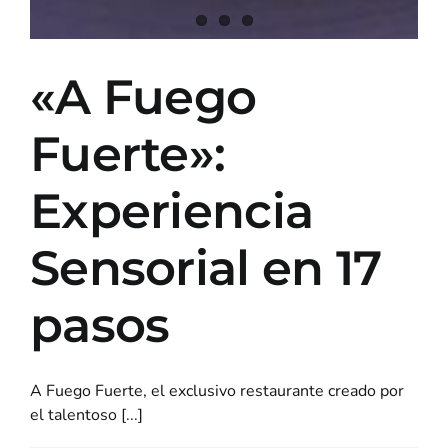
«A Fuego
Fuerte»:
Experiencia
Sensorial en 17
pasos
A Fuego Fuerte, el exclusivo restaurante creado por
el talentoso [...]