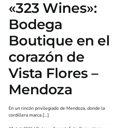
«323 Wines»:
Bodega
Boutique en el
corazón de
Vista Flores –
Mendoza
En un rincón privilegiado de Mendoza, donde la
cordillera marca [...]