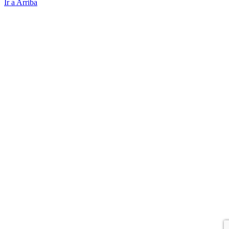
Ir a Arriba