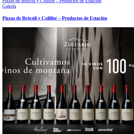
Pizzas de Brócoli y Coliflor – Productos de Estación
Galería
Pizzas de Brócoli y Coliflor – Productos de Estación