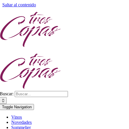
Saltar al contenido
Buscar:
Toggle Navigation
Vinos
Novedades
Sommelier