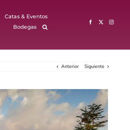
Catas & Eventos
Bodegas
Anterior
Siguiente