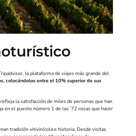
oturístico
ripadvisor, la plataforma de viajes más grande del
ros, colocándolos entre el 10% superior de sus
efleja la satisfacción de miles de personas que han
a en el puesto número 1 de las ’72 cosas que hacer
tradición vitivinícola e historia. Desde visitas