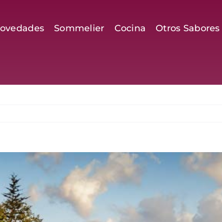
ovedades
Sommelier
Cocina
Otros Sabores