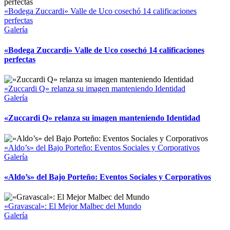
«Bodega Zuccardi» Valle de Uco cosechó 14 calificaciones
perfectas
Galería
«Bodega Zuccardi» Valle de Uco cosechó 14 calificaciones
perfectas
«Zuccardi Q» relanza su imagen manteniendo Identidad
Galería
«Zuccardi Q» relanza su imagen manteniendo Identidad
«Aldo’s» del Bajo Porteño: Eventos Sociales y Corporativos
Galería
«Aldo’s» del Bajo Porteño: Eventos Sociales y Corporativos
«Gravascal»: El Mejor Malbec del Mundo
Galería