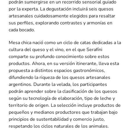
podrán sumergirse en un recorrido sensorial guiado
por la experta. La degustación incluirá seis quesos
artesanales cuidadosamente elegidos para resaltar
sus perfiles, explorando contrastes y armonías en
cada bocado.
Mesa chica nació como un ciclo de catas dedicadas a la
cultura del queso y el vino, en el que Serafíni
comparte su profundo conocimiento sobre estos
productos. Ahora, en su versión itinerante, lleva esta
propuesta a distintos espacios gastronómicos,
difundiendo la riqueza de los quesos artesanales
argentinos. Durante la velada, los participantes
podrán aprender sobre la clasificación de los quesos
según su tecnología de elaboración, tipo de leche y
territorio de origen. La selección incluye productos de
pequeños y medianos productores que trabajan bajo
principios de sustentabilidad y comercio justo,
respetando los ciclos naturales de los animales.