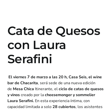
Cata de Quesos
con Laura
Serafini
El viernes 7 de marzo a las 20 h, Casa Seis, el wine
bar de Chacarita
, será sede de una nueva edición
de
Mesa Chica
Itinerante, el
ciclo de catas de quesos
y vinos
creado por la
cheesemonger y sommelier
Laura Serafini.
En esta experiencia íntima, con
capacidad limitada a solo
28 cubiertos
, los asistentes