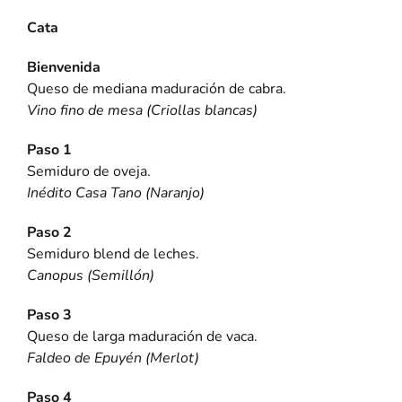
Cata
Bienvenida
Queso de mediana maduración de cabra.
Vino fino de mesa (Criollas blancas)
Paso 1
Semiduro de oveja.
Inédito Casa Tano (Naranjo)
Paso 2
Semiduro blend de leches.
Canopus (Semillón)
Paso 3
Queso de larga maduración de vaca.
Faldeo de Epuyén (Merlot)
Paso 4