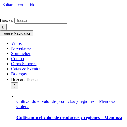
Saltar al contenido
Buscar:
Toggle Navigation
Vinos
Novedades
Sommelier
Cocina
Otros Sabores
Catas & Eventos
Bodegas
Buscar:
Cultivando el valor de productos y regiones – Mendoza
Galería
Cultivando el valor de productos y regiones – Mendoza