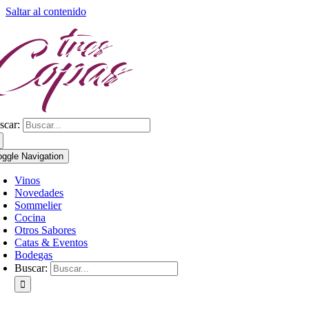
Saltar al contenido
scar:
oggle Navigation
Vinos
Novedades
Sommelier
Cocina
Otros Sabores
Catas & Eventos
Bodegas
Buscar: