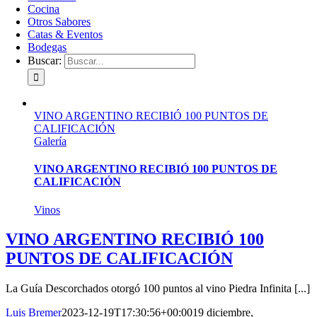
Cocina
Otros Sabores
Catas & Eventos
Bodegas
Buscar:
VINO ARGENTINO RECIBIÓ 100 PUNTOS DE
CALIFICACIÓN
Galería
VINO ARGENTINO RECIBIÓ 100 PUNTOS DE
CALIFICACIÓN
Vinos
VINO ARGENTINO RECIBIÓ 100
PUNTOS DE CALIFICACIÓN
La Guía Descorchados otorgó 100 puntos al vino Piedra Infinita [...]
Luis Bremer
2023-12-19T17:30:56+00:00
19 diciembre,