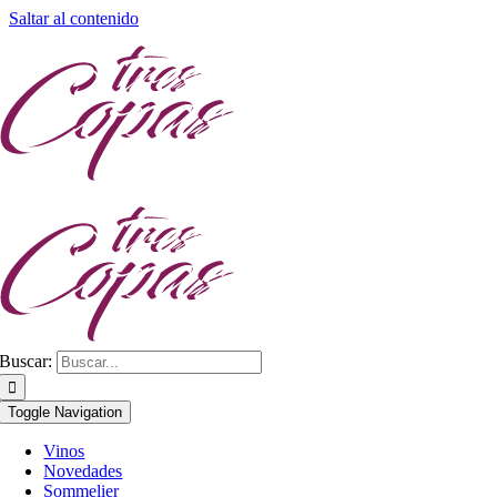
Saltar al contenido
Buscar:
Toggle Navigation
Vinos
Novedades
Sommelier