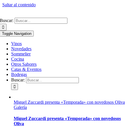
Saltar al contenido
Buscar:
Toggle Navigation
Vinos
Novedades
Sommelier
Cocina
Otros Sabores
Catas & Eventos
Bodegas
Buscar:
Miguel Zuccardi presenta «Temporada» con novedosos Oliva
Galería
Miguel Zuccardi presenta «Temporada» con novedosos
Oliva