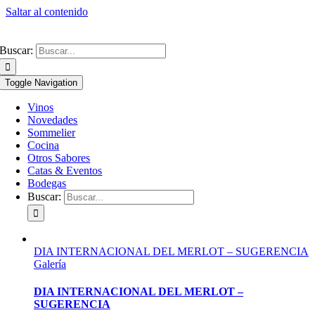
Saltar al contenido
Buscar:
Toggle Navigation
Vinos
Novedades
Sommelier
Cocina
Otros Sabores
Catas & Eventos
Bodegas
Buscar:
DIA INTERNACIONAL DEL MERLOT – SUGERENCIA
Galería
DIA INTERNACIONAL DEL MERLOT –
SUGERENCIA