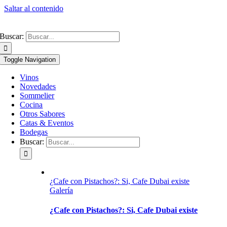
Saltar al contenido
Buscar:
Toggle Navigation
Vinos
Novedades
Sommelier
Cocina
Otros Sabores
Catas & Eventos
Bodegas
Buscar:
¿Cafe con Pistachos?: Si, Cafe Dubai existe
Galería
¿Cafe con Pistachos?: Si, Cafe Dubai existe