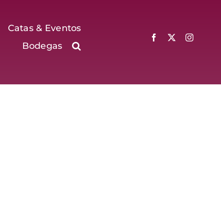
Catas & Eventos
Bodegas