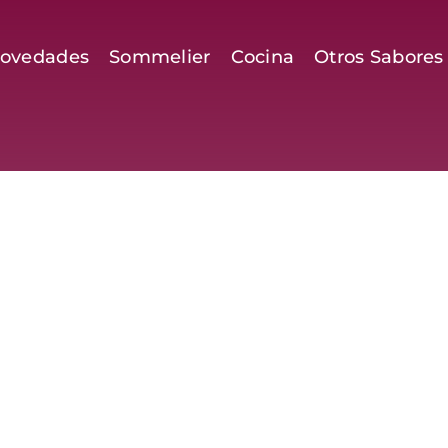
ovedades
Sommelier
Cocina
Otros Sabores