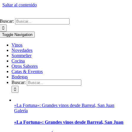
Saltar al contenido
Buscar:
Toggle Navigation
Vinos
Novedades
Sommelier
Cocina
Otros Sabores
Catas & Eventos
Bodegas
Buscar:
«La Fortuna»: Grandes vinos desde Barreal, San Juan
Galería
«La Fortuna»: Grandes vinos desde Barreal, San Juan