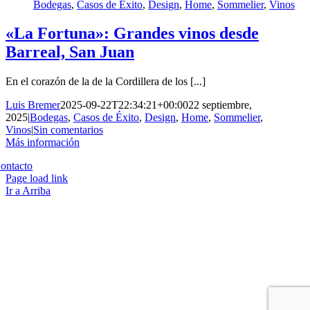
Bodegas
,
Casos de Éxito
,
Design
,
Home
,
Sommelier
,
Vinos
«La Fortuna»: Grandes vinos desde
Barreal, San Juan
En el corazón de la de la Cordillera de los [...]
Luis Bremer
2025-09-22T22:34:21+00:00
22 septiembre,
2025
|
Bodegas
,
Casos de Éxito
,
Design
,
Home
,
Sommelier
,
Vinos
|
Sin comentarios
Más información
Copyright 2023 | All Rights Reserved | Desarrollado por
Qwavee IT
ontacto
Page load link
Ir a Arriba