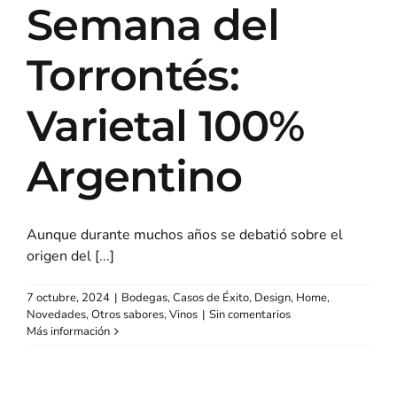
Semana del
Torrontés:
Varietal 100%
Argentino
Aunque durante muchos años se debatió sobre el
origen del [...]
7 octubre, 2024
|
Bodegas
,
Casos de Éxito
,
Design
,
Home
,
Novedades
,
Otros sabores
,
Vinos
|
Sin comentarios
Más información