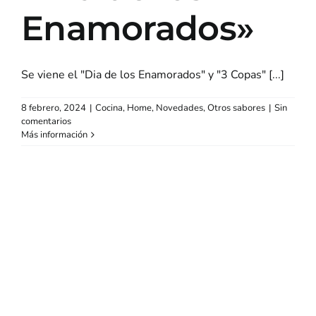
Enamorados»
Se viene el "Dia de los Enamorados" y "3 Copas" [...]
8 febrero, 2024
|
Cocina
,
Home
,
Novedades
,
Otros sabores
|
Sin
comentarios
Más información