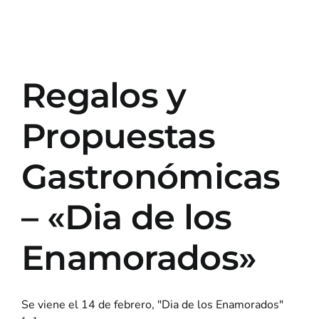
Regalos y
Propuestas
Gastronómicas
– «Dia de los
Enamorados»
Se viene el 14 de febrero, "Dia de los Enamorados"