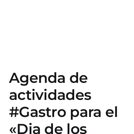
Agenda de
actividades
#Gastro para el
«Dia de los