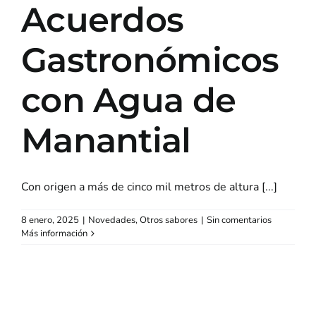
Acuerdos
Gastronómicos
con Agua de
Manantial
Con origen a más de cinco mil metros de altura [...]
8 enero, 2025
|
Novedades
,
Otros sabores
|
Sin comentarios
Más información