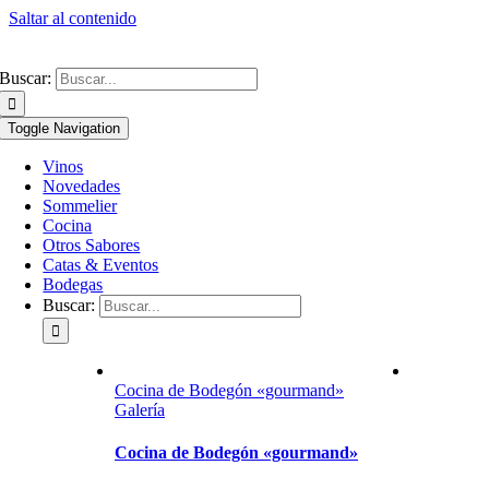
Saltar al contenido
Buscar:
Toggle Navigation
Vinos
Novedades
Sommelier
Cocina
Otros Sabores
Catas & Eventos
Bodegas
Buscar:
Cocina de Bodegón «gourmand»
Galería
Cocina de Bodegón «gourmand»