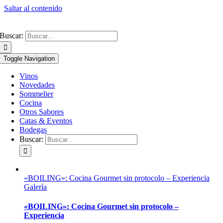
Saltar al contenido
Buscar:
Toggle Navigation
Vinos
Novedades
Sommelier
Cocina
Otros Sabores
Catas & Eventos
Bodegas
Buscar:
«BOILING»: Cocina Gourmet sin protocolo – Experiencia
Galería
«BOILING»: Cocina Gourmet sin protocolo –
Experiencia