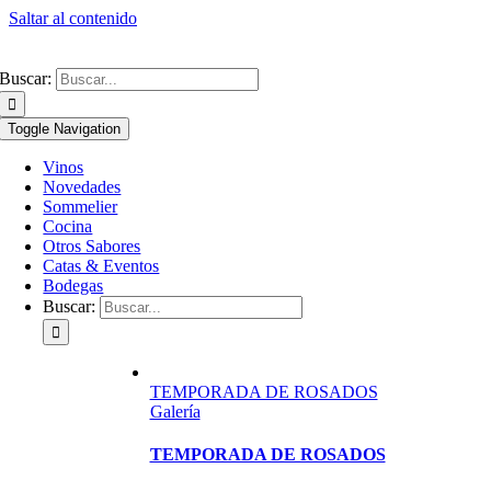
Saltar al contenido
Buscar:
Toggle Navigation
Vinos
Novedades
Sommelier
Cocina
Otros Sabores
Catas & Eventos
Bodegas
Buscar:
TEMPORADA DE ROSADOS
Galería
TEMPORADA DE ROSADOS