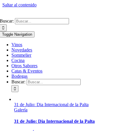
Saltar al contenido
Buscar:
Toggle Navigation
Vinos
Novedades
Sommelier
Cocina
Otros Sabores
Catas & Eventos
Bodegas
Buscar:
31 de Julio: Dia Internacional de la Palta
Galería
31 de Julio: Dia Internacional de la Palta