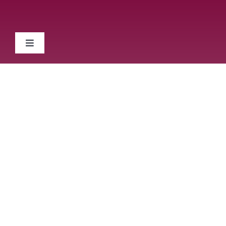
Saltar
al
contenido
Toggle
Navigation
Vinos
Novedades
Sommelier
Cocina
Otros Sabores