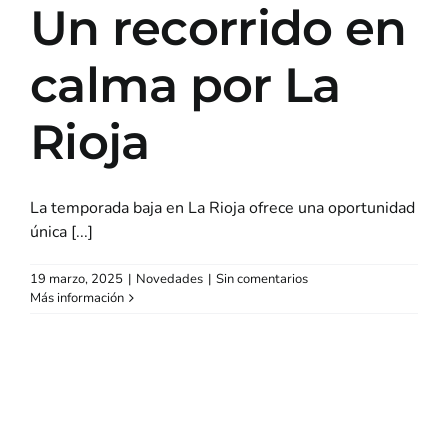
Un recorrido en
calma por La
Rioja
La temporada baja en La Rioja ofrece una oportunidad
única [...]
19 marzo, 2025
|
Novedades
|
Sin comentarios
Más información