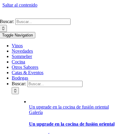
Saltar al contenido
Buscar:
Toggle Navigation
Vinos
Novedades
Sommelier
Cocina
Otros Sabores
Catas & Eventos
Bodegas
Buscar:
Un upgrade en la cocina de fusión oriental
Galería
Un upgrade en la cocina de fusión oriental