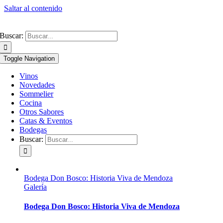
Saltar al contenido
Buscar:
Toggle Navigation
Vinos
Novedades
Sommelier
Cocina
Otros Sabores
Catas & Eventos
Bodegas
Buscar:
Bodega Don Bosco: Historia Viva de Mendoza
Galería
Bodega Don Bosco: Historia Viva de Mendoza