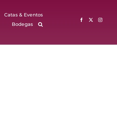
Catas & Eventos
Bodegas