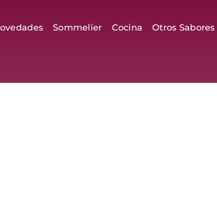
ovedades
Sommelier
Cocina
Otros Sabores